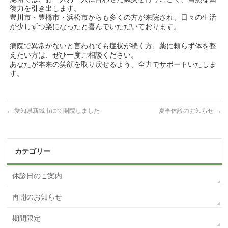
復力を引き出します。
豊川市・豊橋市・浜松市からも多くの方が来院され、日々の生活
が少しずつ楽になったと喜んでいただいております。
病院で異常がないと言われても症状が続く方、薬に頼らず体を整
えたい方は、ぜひ一度ご相談ください。
あなたが本来の笑顔を取り戻せるよう、全力でサポートいたしま
す。
←
愛知県新城市にて開院しました
夏季休診のお知らせ
→
カテゴリー
休診日のご案内
再開のお知らせ
期間限定