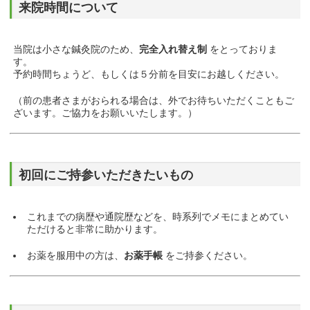
来院時間について
当院は小さな鍼灸院のため、
完全入れ替え制
をとっておりま
す。
予約時間ちょうど、もしくは５分前を目安にお越しください。
（前の患者さまがおられる場合は、外でお待ちいただくこともご
ざいます。ご協力をお願いいたします。）
初回にご持参いただきたいもの
これまでの病歴や通院歴などを、時系列でメモにまとめてい
ただけると非常に助かります。
お薬を服用中の方は、
お薬手帳
をご持参ください。