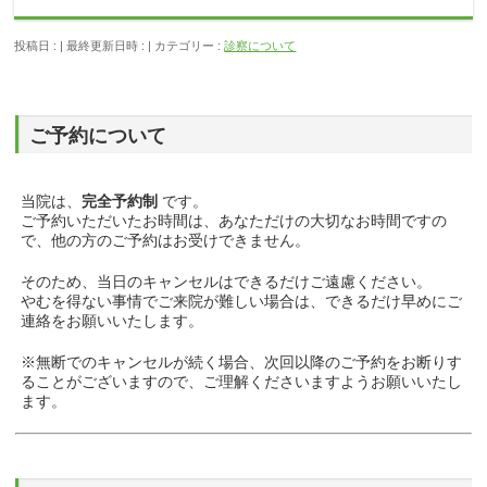
投稿日 :
最終更新日時 :
カテゴリー :
診察について
ご予約について
当院は、
完全予約制
です。
ご予約いただいたお時間は、あなただけの大切なお時間ですの
で、他の方のご予約はお受けできません。
そのため、当日のキャンセルはできるだけご遠慮ください。
やむを得ない事情でご来院が難しい場合は、できるだけ早めにご
連絡をお願いいたします。
※無断でのキャンセルが続く場合、次回以降のご予約をお断りす
ることがございますので、ご理解くださいますようお願いいたし
ます。