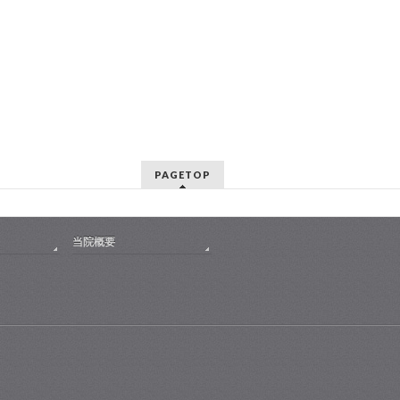
PAGETOP
当院概要