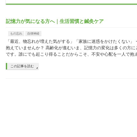
記憶力が気になる方へ｜生活習慣と鍼灸ケア
もの忘れ
自律神経
「最近、物忘れが増えた気がする」「家族に迷惑をかけたくない」
抱えていませんか？ 高齢化が進むいま、記憶力の変化は多くの方に
です。誰にでも起こり得ることだからこそ、不安や心配を一人で抱え
この記事を読む