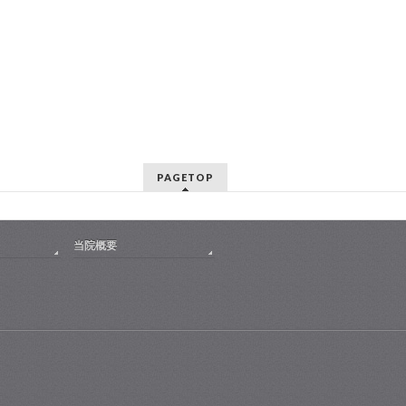
PAGETOP
当院概要