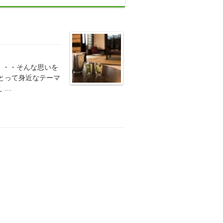
・・・そんな思いを
とって身近なテーマ
 …