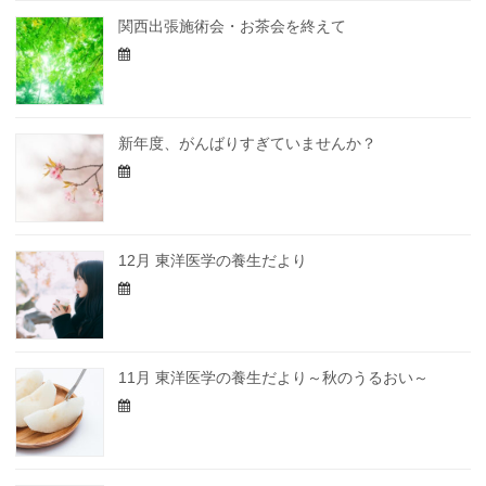
関西出張施術会・お茶会を終えて
新年度、がんばりすぎていませんか？
12月 東洋医学の養生だより
11月 東洋医学の養生だより～秋のうるおい～