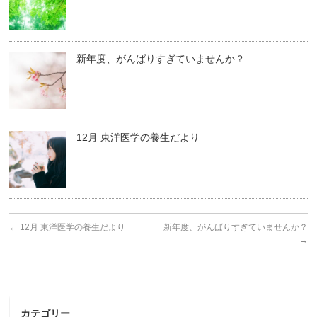
新年度、がんばりすぎていませんか？
12月 東洋医学の養生だより
←
12月 東洋医学の養生だより
新年度、がんばりすぎていませんか？
→
カテゴリー