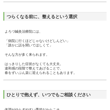
つらくなる前に、整えるという選択
よろづ鍼灸治療院には、
「病院に行くほどじゃないけどしんどい」
「誰かに話を聞いてほしくて」
そんな方が多く来られます。
はっきりした症状がなくても大丈夫。
違和感の段階で整えてあげることで、
春をずいぶん楽に迎えられることもあります。
ひとりで抱えず、いつでもご相談ください
体調がゆらぎやすい季節だからこそ、