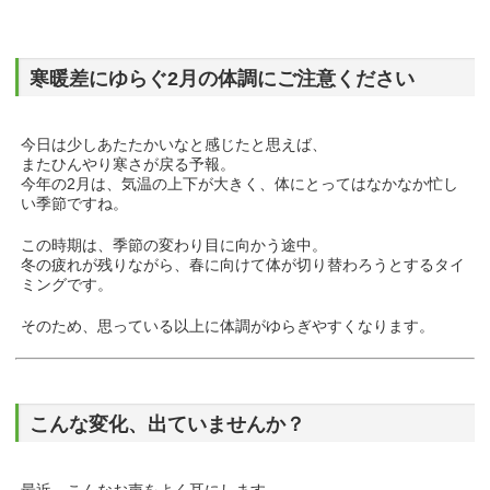
寒暖差にゆらぐ2月の体調にご注意ください
今日は少しあたたかいなと感じたと思えば、
またひんやり寒さが戻る予報。
今年の2月は、気温の上下が大きく、体にとってはなかなか忙し
い季節ですね。
この時期は、季節の変わり目に向かう途中。
冬の疲れが残りながら、春に向けて体が切り替わろうとするタイ
ミングです。
そのため、思っている以上に体調がゆらぎやすくなります。
こんな変化、出ていませんか？