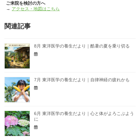
ご来院を検討の方へ
→
アクセス・地図はこちら
関連記事
8月 東洋医学の養生だより｜酷暑の夏を乗り切る
7月 東洋医学の養生だより｜自律神経の疲れかも
6月 東洋医学の養生だより｜心と体がよろこぶよう
に