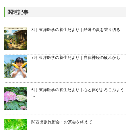
関連記事
8月 東洋医学の養生だより｜酷暑の夏を乗り切る
7月 東洋医学の養生だより｜自律神経の疲れかも
6月 東洋医学の養生だより｜心と体がよろこぶよう
に
関西出張施術会・お茶会を終えて