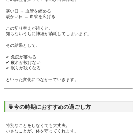
寒い日 → 血管を縮める
暖かい日 → 血管を広げる
この切り替えが続くと、
知らないうちに神経が消耗してしまいます。
その結果として、
✔ 免疫が落ちる
✔ 疲れが抜けない
✔ 眠りが浅くなる
といった変化につながっていきます。
🍵今の時期におすすめの過ごし方
特別なことをしなくても大丈夫。
小さなことが、体を守ってくれます。