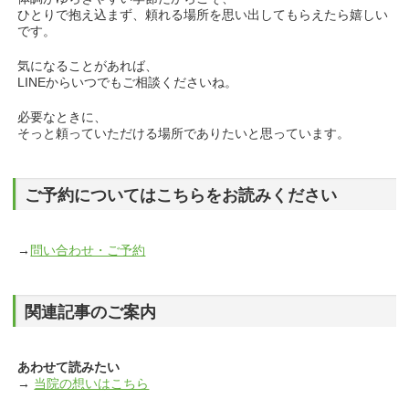
ひとりで抱え込まず、頼れる場所を思い出してもらえたら嬉しい
です。
気になることがあれば、
LINEからいつでもご相談くださいね。
必要なときに、
そっと頼っていただける場所でありたいと思っています。
ご予約についてはこちらをお読みください
→
問い合わせ・ご予約
関連記事のご案内
あわせて読みたい
→
当院の想いはこちら