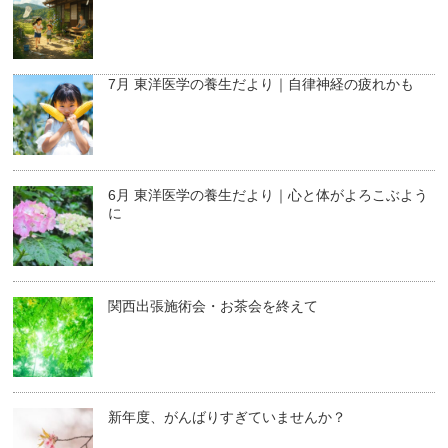
7月 東洋医学の養生だより｜自律神経の疲れかも
6月 東洋医学の養生だより｜心と体がよろこぶよう
に
関西出張施術会・お茶会を終えて
新年度、がんばりすぎていませんか？