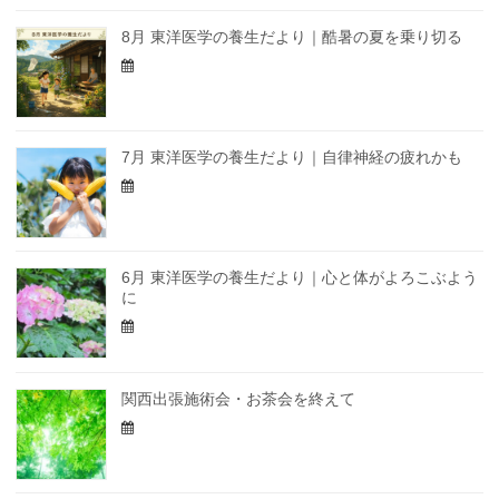
8月 東洋医学の養生だより｜酷暑の夏を乗り切る
7月 東洋医学の養生だより｜自律神経の疲れかも
6月 東洋医学の養生だより｜心と体がよろこぶよう
に
関西出張施術会・お茶会を終えて