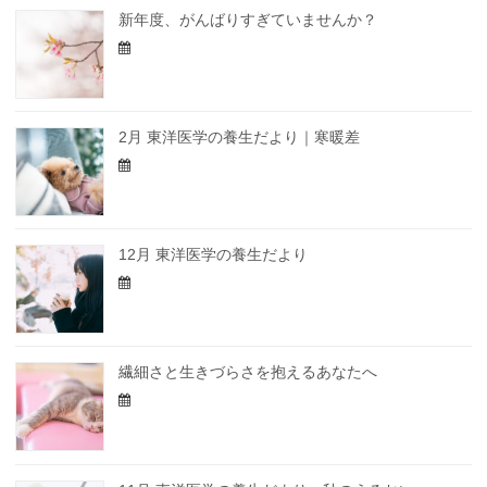
新年度、がんばりすぎていませんか？
2月 東洋医学の養生だより｜寒暖差
12月 東洋医学の養生だより
繊細さと生きづらさを抱えるあなたへ